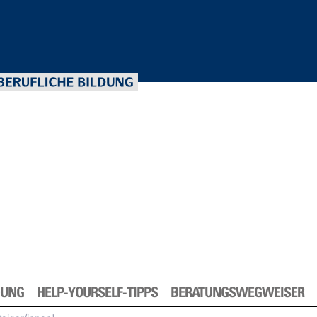
DUNG
HELP-YOURSELF-TIPPS
BERATUNGSWEGWEISER