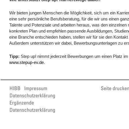
Wir bieten jungen Menschen die Möglichkeit, sich um ein Karrie
eine sehr persönliche Berufsberatung, für die wir uns einen gan
Talente und Potenziale und arbeiten heraus, was den einzelnen mo
konkreten Plan und empfehlen passende Ausbildungen, Studieng
eine Branche entschieden haben, stellen wir für sie den Kontakt
Außerdem unterstützen wir dabei, Bewerbungsunterlagen zu ers
Tipp:
Step up! nimmt jederzeit Bewerbungen um einen Platz im 
www.stepup-ev.de
.
HIBB
Impressum
Seite drucke
Datenschutzerklärung
Ergänzende
Datenschutzerklärung