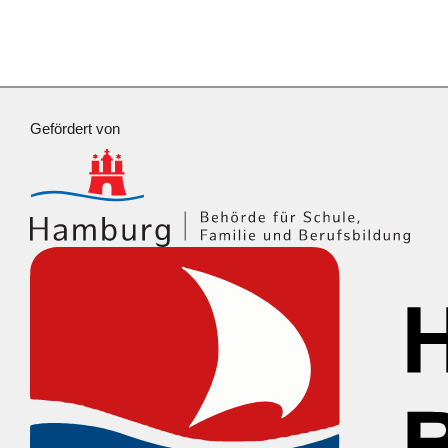
Gefördert von