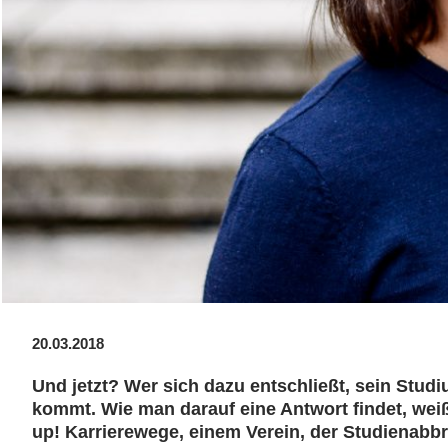
20.03.2018
Und jetzt? Wer sich dazu entschließt, sein Stud
kommt. Wie man darauf eine Antwort findet, weiß F
up! Karrierewege, einem Verein, der Studienabb