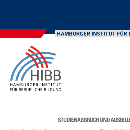
STUDIENABBRUCH UND AUSBIL