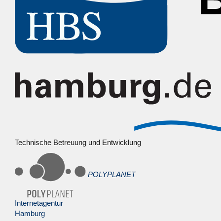
Technische Betreuung und Entwicklung
POLYPLANET
Internetagentur
Hamburg