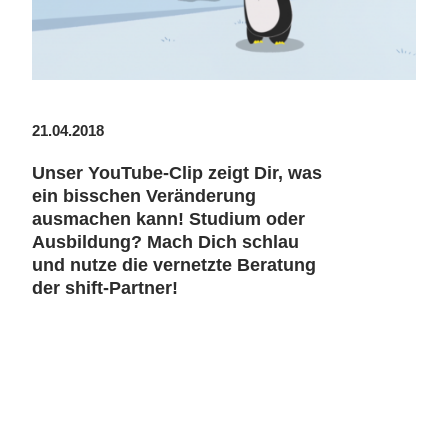
21.04.2018
Unser YouTube-Clip zeigt Dir, was
ein bisschen Veränderung
ausmachen kann! Studium oder
Ausbildung? Mach Dich schlau
und nutze die vernetzte Beratung
der shift-Partner!