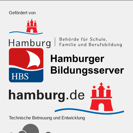
Gefördert von
Technische Betreuung und Entwicklung