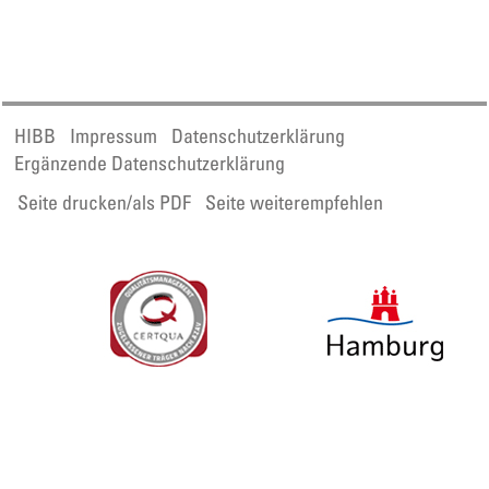
HIBB
Impressum
Datenschutzerklärung
Ergänzende Datenschutzerklärung
Seite drucken/als PDF
Seite weiterempfehlen